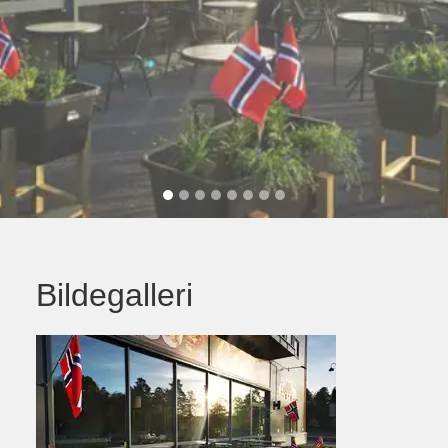
Bildegalleri