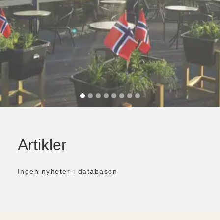
Artikler
Ingen nyheter i databasen